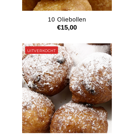
10 Oliebollen
€
15,00