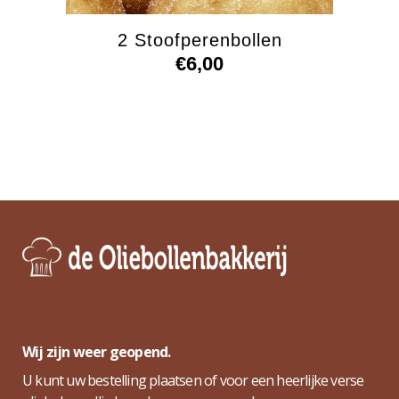
2 Stoofperenbollen
€
6,00
Wij zijn weer geopend.
U kunt uw bestelling plaatsen of voor een heerlijke verse