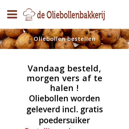
Oliebollen bestellen
Vandaag besteld,
morgen vers af te
halen !
Oliebollen worden
geleverd incl. gratis
poedersuiker