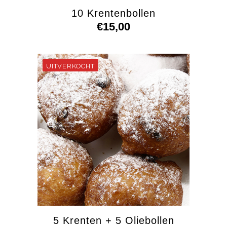
10 Krentenbollen
€
15,00
5 Krenten + 5 Oliebollen