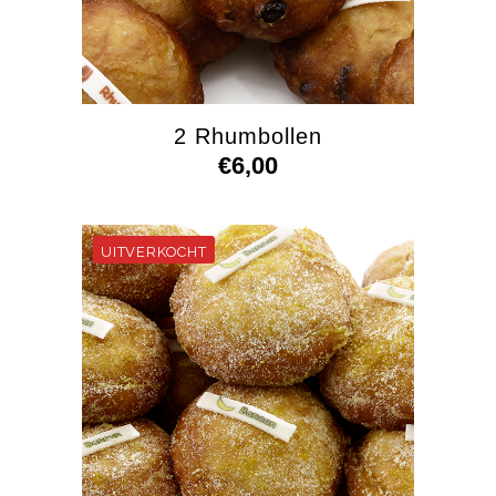
2 Rhumbollen
€
6,00