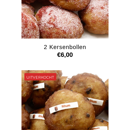
2 Kersenbollen
€
6,00