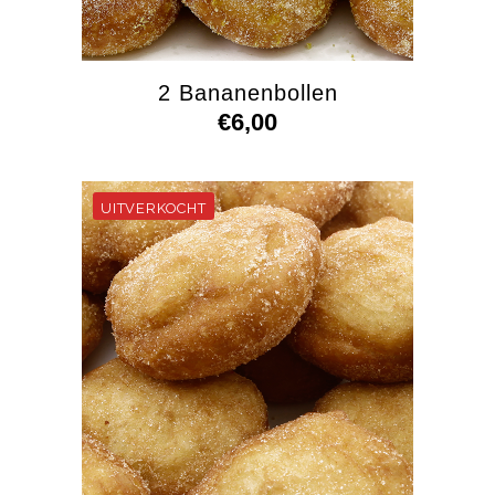
2 Bananenbollen
€
6,00