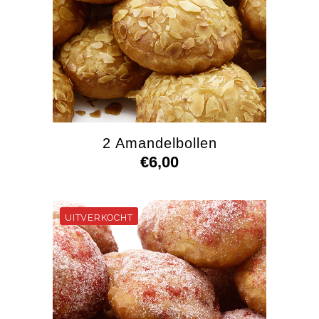
2 Amandelbollen
€
6,00