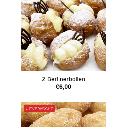
2 Berlinerbollen
€
6,00