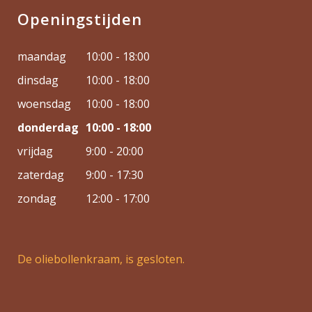
Openingstijden
maandag
10:00 - 18:00
dinsdag
10:00 - 18:00
woensdag
10:00 - 18:00
donderdag
10:00 - 18:00
vrijdag
9:00 - 20:00
zaterdag
9:00 - 17:30
zondag
12:00 - 17:00
De oliebollenkraam, is gesloten.