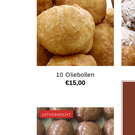
10 Oliebollen
€
15,00