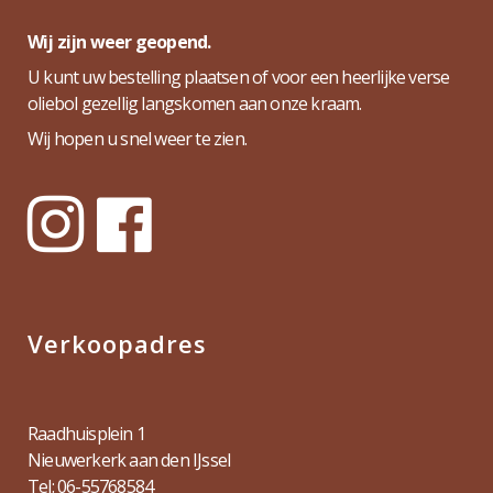
Wij zijn weer geopend.
U kunt uw bestelling plaatsen of voor een heerlijke verse
oliebol gezellig langskomen aan onze kraam.
Wij hopen u snel weer te zien.
Verkoopadres
Raadhuisplein 1
Nieuwerkerk aan den IJssel
Tel: 06-55768584