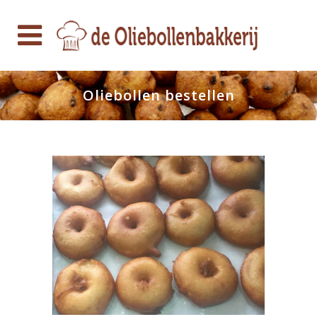
Oliebollen bestellen