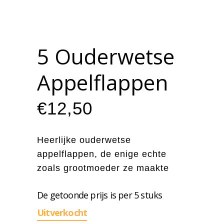
5 Ouderwetse
Appelflappen
€
12,50
Heerlijke ouderwetse
appelflappen, de enige echte
zoals grootmoeder ze maakte
De getoonde prijs is per 5 stuks
Uitverkocht