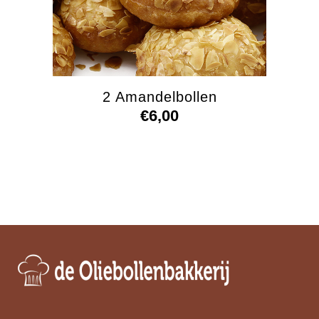
2 Amandelbollen
€
6,00