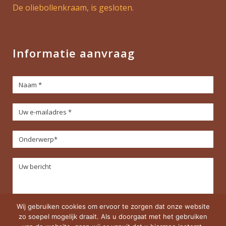
De oliebollenkraam, is gesloten.
Informatie aanvraag
Wij gebruiken cookies om ervoor te zorgen dat onze website
zo soepel mogelijk draait. Als u doorgaat met het gebruiken