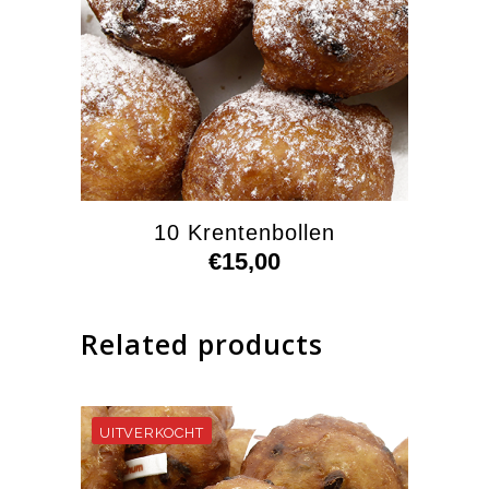
10 Krentenbollen
€
15,00
Related products