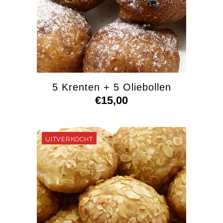
5 Krenten + 5 Oliebollen
€
15,00