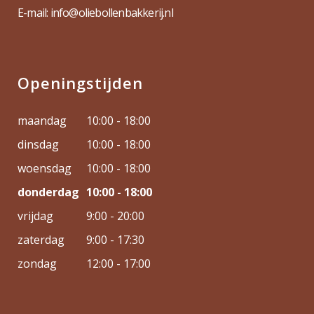
E-mail: info@oliebollenbakkerij.nl
Openingstijden
maandag
10:00 - 18:00
dinsdag
10:00 - 18:00
woensdag
10:00 - 18:00
donderdag
10:00 - 18:00
vrijdag
9:00 - 20:00
zaterdag
9:00 - 17:30
zondag
12:00 - 17:00