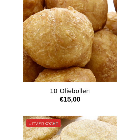
10 Oliebollen
€
15,00