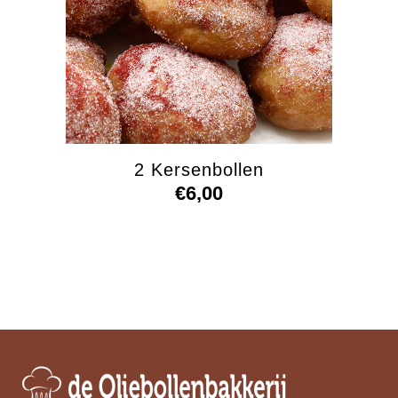
2 Kersenbollen
€
6,00