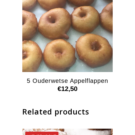
5 Ouderwetse Appelflappen
€
12,50
Related products