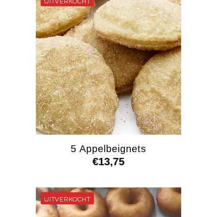
5 Appelbeignets
€
13,75