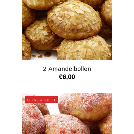
2 Amandelbollen
€
6,00