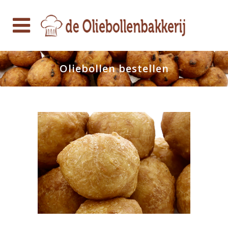
Oliebollen bestellen