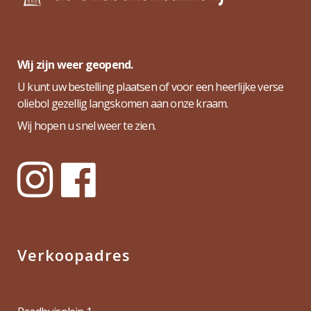
Wij zijn weer geopend.
U kunt uw bestelling plaatsen of voor een heerlijke verse
oliebol gezellig langskomen aan onze kraam.
Wij hopen u snel weer te zien.
Verkoopadres