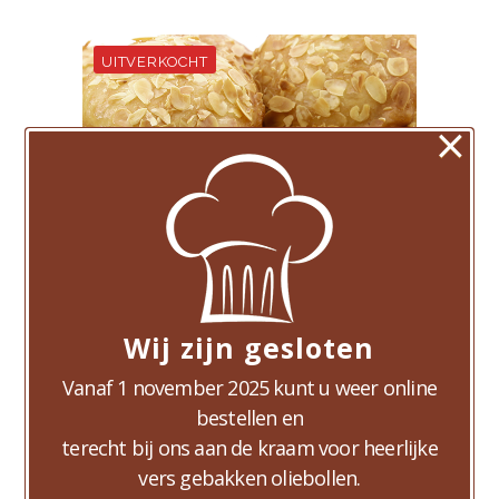
×
Wij zijn gesloten
Vanaf 1 november 2025 kunt u weer online
2 Amandelbollen
bestellen en
€
6,00
terecht bij ons aan de kraam voor heerlijke
vers gebakken oliebollen.