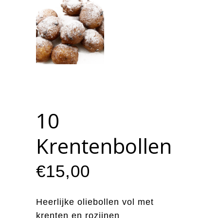
10
Krentenbollen
€
15,00
Heerlijke oliebollen vol met
krenten en rozijnen