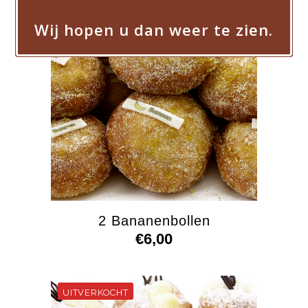
Wij hopen u dan weer te zien.
2 Bananenbollen
€
6,00