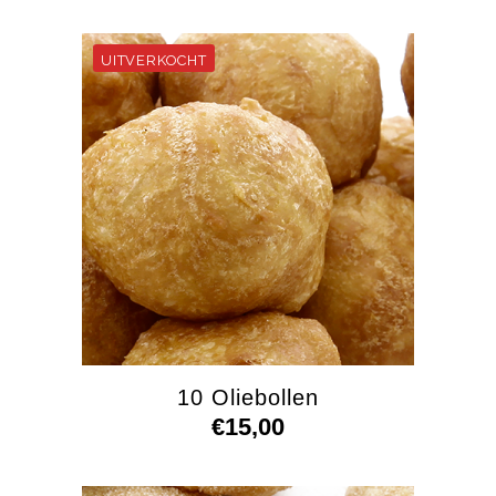
10 Oliebollen
€
15,00