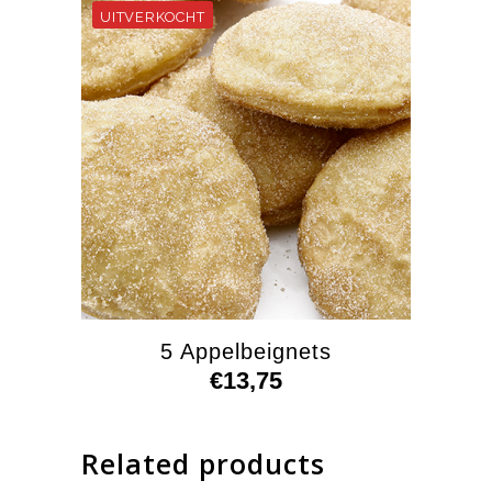
5 Appelbeignets
€
13,75
Related products