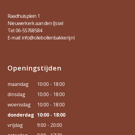
Raadhuisplein 1
Nieuwerkerk aan den IJssel
Tel: 06-55768584
E-mail: info@oliebollenbakkerij.nl
Openingstijden
maandag
10:00 - 18:00
dinsdag
10:00 - 18:00
woensdag
10:00 - 18:00
donderdag
10:00 - 18:00
vrijdag
9:00 - 20:00