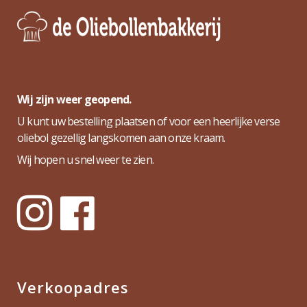
Wij zijn weer geopend.
U kunt uw bestelling plaatsen of voor een heerlijke verse
oliebol gezellig langskomen aan onze kraam.
Wij hopen u snel weer te zien.
Verkoopadres