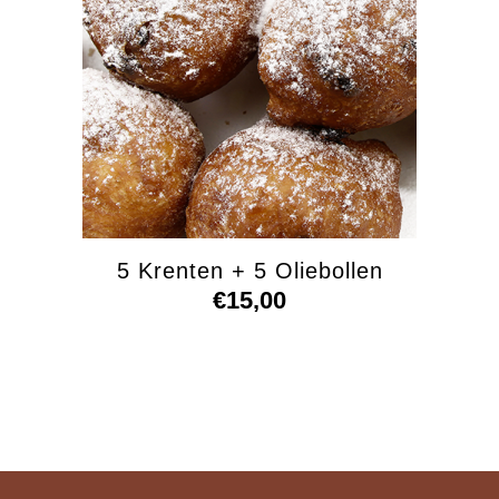
5 Krenten + 5 Oliebollen
€
15,00