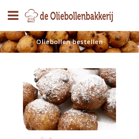
Oliebollen bestellen