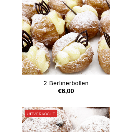
2 Berlinerbollen
€
6,00