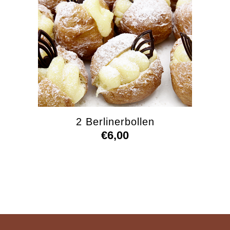
2 Berlinerbollen
€
6,00