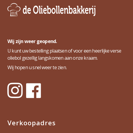
Wij zijn weer geopend.
U kunt uw bestelling plaatsen of voor een heerlijke verse
oliebol gezellig langskomen aan onze kraam.
Wij hopen u snel weer te zien.
Verkoopadres