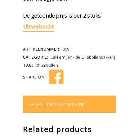
De getoonde prijs is per 2 stuks
Uitverkocht
ARTIKELNUMMER:
009
CATEGORIE:
Lekkernijen - de Oliebollenbakkerij
TAG:
Rhumbollen
SHARE ON:
AANVULLENDE INFORMATIE
Related products