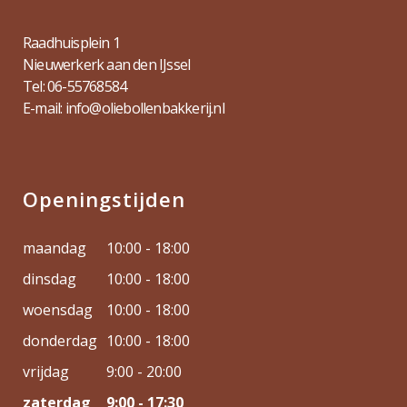
Raadhuisplein 1
Nieuwerkerk aan den IJssel
Tel: 06-55768584
E-mail: info@oliebollenbakkerij.nl
Openingstijden
maandag
10:00 - 18:00
dinsdag
10:00 - 18:00
woensdag
10:00 - 18:00
donderdag
10:00 - 18:00
vrijdag
9:00 - 20:00
zaterdag
9:00 - 17:30