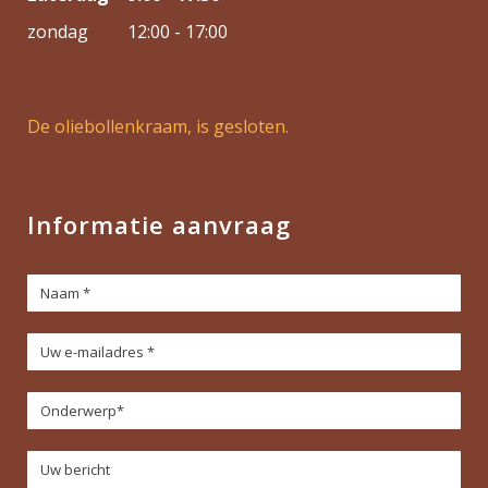
zondag
12:00 - 17:00
De oliebollenkraam, is gesloten.
Informatie aanvraag