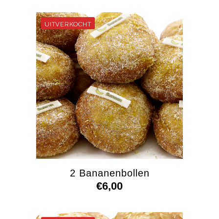
2 Bananenbollen
€
6,00