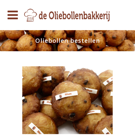
Oliebollen bestellen